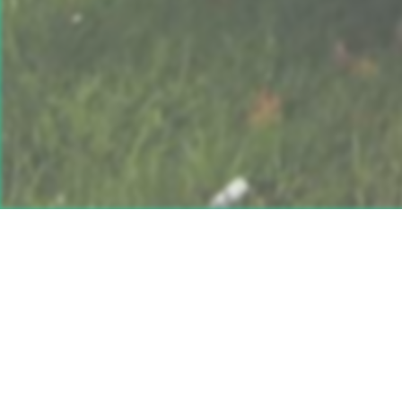
Über den Sch