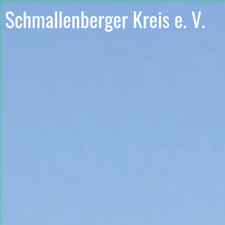
Schmallenberger Kreis e. V.